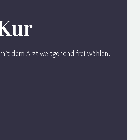
 Kur
mit dem Arzt weitgehend frei wählen.