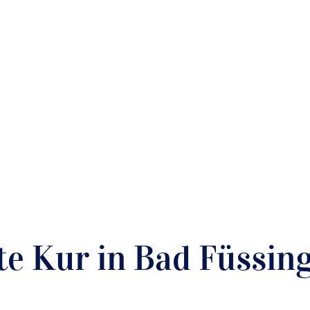
e Kur in Bad Füssin