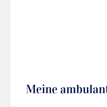
Meine ambulant