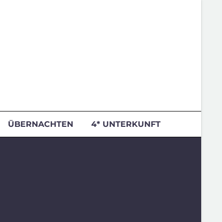
ÜBERNACHTEN
4* UNTERKUNFT