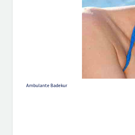
Ambulante Badekur