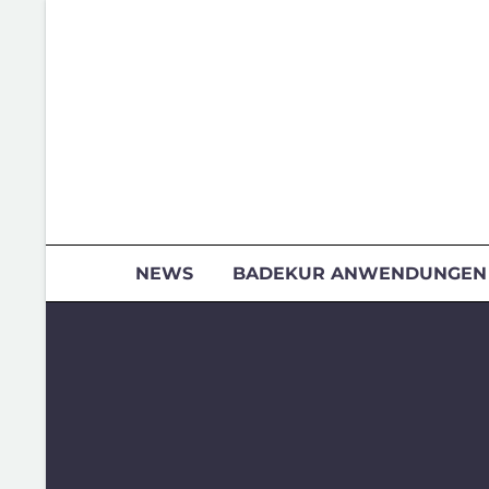
NEWS
BADEKUR ANWENDUNGEN