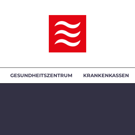
GESUNDHEITSZENTRUM
KRANKENKASSEN