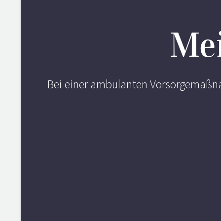
Mei
Bei einer ambulanten Vorsorgemaßnah