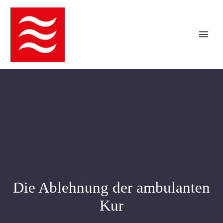
Die Ablehnung der ambulanten
Kur