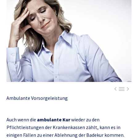



Ambulante Vorsorgeleistung
Auch wenn die
ambulante Kur
wieder zu den
Pflichtleistungen der Krankenkassen zählt, kann es in
einigen Fällen zu einer Ablehnung der Badekur kommen.