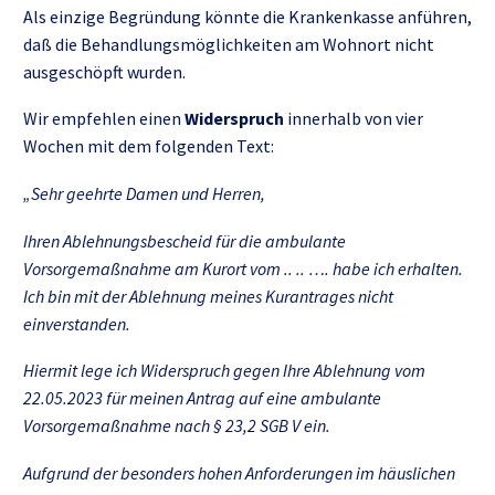
Als einzige Begründung könnte die Krankenkasse anführen,
daß die Behandlungsmöglichkeiten am Wohnort nicht
ausgeschöpft wurden.
Wir empfehlen einen
Widerspruch
innerhalb von vier
Wochen mit dem folgenden Text:
„Sehr geehrte Damen und Herren,
Ihren Ablehnungsbescheid für die ambulante
Vorsorgemaßnahme am Kurort vom .. .. …. habe ich erhalten.
Ich bin mit der Ablehnung meines Kurantrages nicht
einverstanden.
Hiermit lege ich Widerspruch gegen Ihre Ablehnung vom
22.05.2023 für meinen Antrag auf eine ambulante
Vorsorgemaßnahme nach § 23,2 SGB V ein.
Aufgrund der besonders hohen Anforderungen im häuslichen