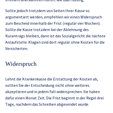
Sollte jedoch trotzdem von Seiten Ihrer Kasse so
argumentiert werden, empfehlen wir einen
Widerspruch
zum Bescheid innerhalb der Frist (regulär vier Wochen).
Sollte die Kasse trotzdem bei der
Ablehnung des
Kurantrags
bleiben, dann ist das Sozialgericht die nächste
Anlaufstelle. Klagen sind dort regulär ohne Kosten für die
Versicherten.
Wider­spruch
Lehnt die Krankenkasse die Erstattung der Kosten ab,
sollten Sie der Entscheidung nicht ohne weiteres
akzeptieren und in jedem Fall widersprechen. Sie haben
dafür einen Monat Zeit. Die Frist beginnt in der Regel drei
Tage, nachdem das Schreiben abge­sendet wurde.