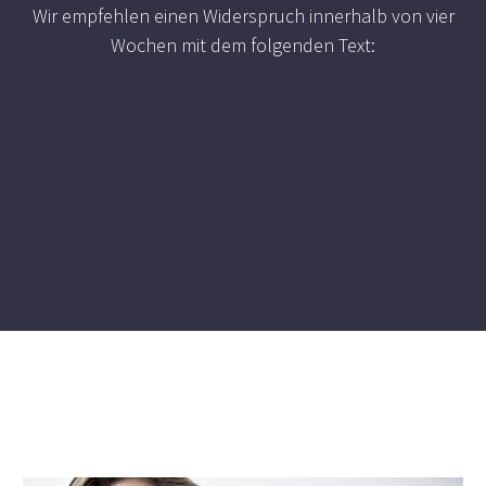
Wir empfehlen einen Widerspruch innerhalb von vier
Wochen mit dem folgenden Text: